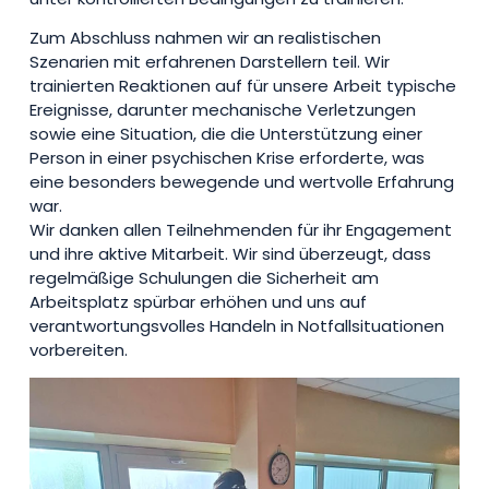
Zum Abschluss nahmen wir an realistischen
Szenarien mit erfahrenen Darstellern teil. Wir
trainierten Reaktionen auf für unsere Arbeit typische
Ereignisse, darunter mechanische Verletzungen
sowie eine Situation, die die Unterstützung einer
Person in einer psychischen Krise erforderte, was
eine besonders bewegende und wertvolle Erfahrung
war.
Wir danken allen Teilnehmenden für ihr Engagement
und ihre aktive Mitarbeit. Wir sind überzeugt, dass
regelmäßige Schulungen die Sicherheit am
Arbeitsplatz spürbar erhöhen und uns auf
verantwortungsvolles Handeln in Notfallsituationen
vorbereiten.