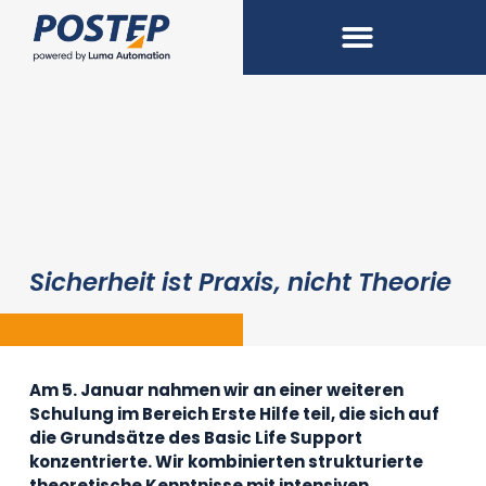
Sicherheit ist Praxis, nicht Theorie
Am 5. Januar nahmen wir an einer weiteren
Schulung im Bereich Erste Hilfe teil, die sich auf
die Grundsätze des Basic Life Support
konzentrierte. Wir kombinierten strukturierte
theoretische Kenntnisse mit intensiven